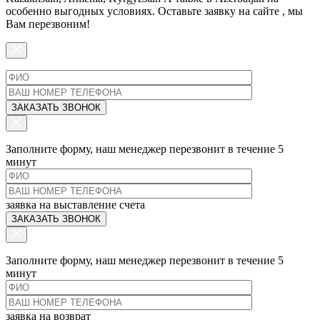
особенно выгодных условиях.
Оставьте заявку на сайте
, мы
Вам перезвоним!
Заполните форму, наш менеджер перезвонит в течение 5
минут
заявка на выставление счета
Заполните форму, наш менеджер перезвонит в течение 5
минут
заявка на возврат