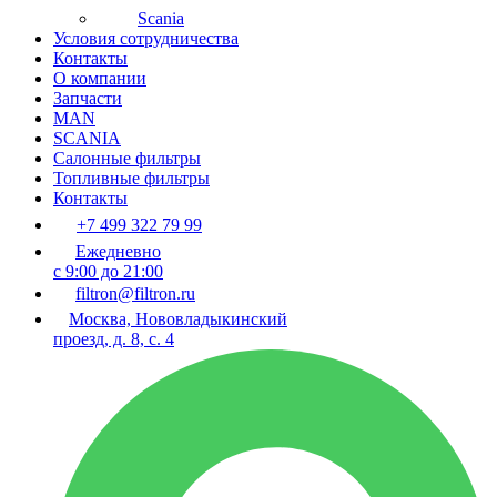
Scania
Условия сотрудничества
Контакты
О компании
Запчасти
MAN
SCANIA
Салонные фильтры
Топливные фильтры
Контакты
+7 499 322 79 99
Ежедневно
с 9:00 до 21:00
filtron@filtron.ru
Москва, Нововладыкинский
проезд, д. 8, с. 4