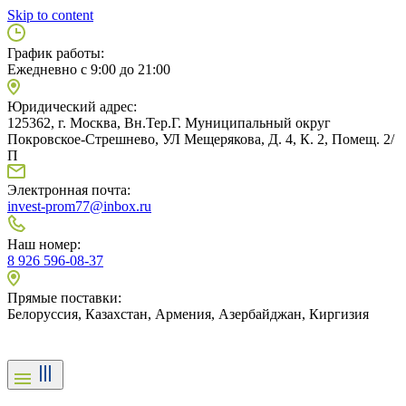
Skip to content
График работы:
Ежедневно с 9:00 до 21:00
Юридический адрес:
125362, г. Москва, Вн.Тер.Г. Муниципальный округ
Покровское-Стрешнево, УЛ Мещерякова, Д. 4, К. 2, Помещ. 2/
П
Электронная почта:
invest-prom77@inbox.ru
Наш номер:
8 926 596-08-37
Прямые поставки:
Белоруссия, Казахстан, Армения, Азербайджан, Киргизия