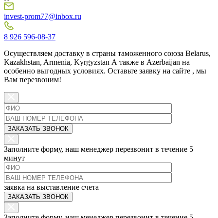
invest-prom77@inbox.ru
8 926 596-08-37
Осуществляем доставку в страны таможенного союза Belarus,
Kazakhstan, Armenia, Kyrgyzstan А также в Azerbaijan на
особенно выгодных условиях.
Оставьте заявку на сайте
, мы
Вам перезвоним!
Заполните форму, наш менеджер перезвонит в течение 5
минут
заявка на выставление счета
Заполните форму, наш менеджер перезвонит в течение 5