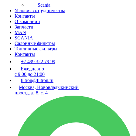
Scania
Условия сотрудничества
Контакты
О компании
Запчасти
MAN
SCANIA
Салонные фильтры
Топливные фильтры
Контакты
+7 499 322 79 99
Ежедневно
с 9:00 до 21:00
filtron@filtron.ru
Москва, Нововладыкинский
проезд, д. 8, с. 4