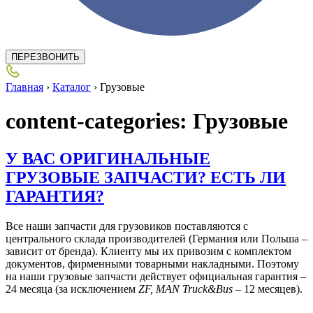
ПЕРЕЗВОНИТЬ
Главная
›
Каталог
›
Грузовые
content-categories:
Грузовые
У ВАС ОРИГИНАЛЬНЫЕ
ГРУЗОВЫЕ ЗАПЧАСТИ? ЕСТЬ ЛИ
ГАРАНТИЯ?
Все наши запчасти для грузовиков поставляются с
центрального склада производителей (Германия или Польша –
зависит от бренда). Клиенту мы их привозим с комплектом
документов, фирменными товарными накладными. Поэтому
на наши грузовые запчасти действует официальная гарантия –
24 месяца (за исключением
ZF,
MAN
Truck&
Bus
– 12 месяцев).