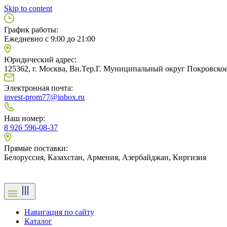
Skip to content
График работы:
Ежедневно с 9:00 до 21:00
Юридический адрес:
125362, г. Москва, Вн.Тер.Г. Муниципальный округ Покровское
Электронная почта:
invest-prom77@inbox.ru
Наш номер:
8 926 596-08-37
Прямые поставки:
Белоруссия, Казахстан, Армения, Азербайджан, Киргизия
Навигация по сайту
Каталог