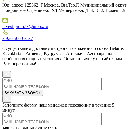
Юр. адрес: 125362, Г.Москва, Вн.Тер.Г. Муниципальный округ
Покровское-Стрешнево, УЛ Мещерякова, Д. 4, К. 2, Помещ. 2/
П
invest-prom77@inbox.ru
8 926 596-08-37
Осуществляем доставку в страны таможенного союза Belarus,
Kazakhstan, Armenia, Kyrgyzstan А также в Azerbaijan на
особенно выгодных условиях.
Оставьте заявку на сайте
, мы
Вам перезвоним!
Заполните форму, наш менеджер перезвонит в течение 5
минут
заявка на выставление счета