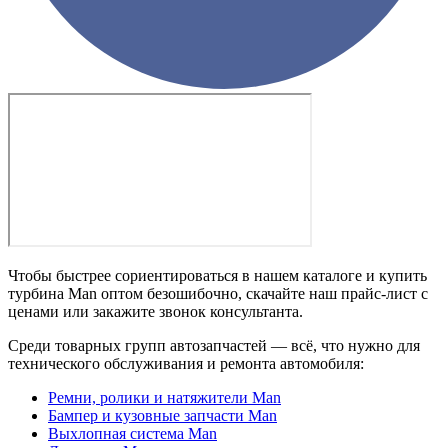
Чтобы быстрее сориентироваться в нашем каталоге и купить
турбина Man оптом безошибочно, скачайте наш прайс-лист с
ценами или закажите звонок консультанта.
Среди товарных групп автозапчастей — всё, что нужно для
технического обслуживания и ремонта автомобиля:
Ремни, ролики и натяжители Man
Бампер и кузовные запчасти Man
Выхлопная система Man