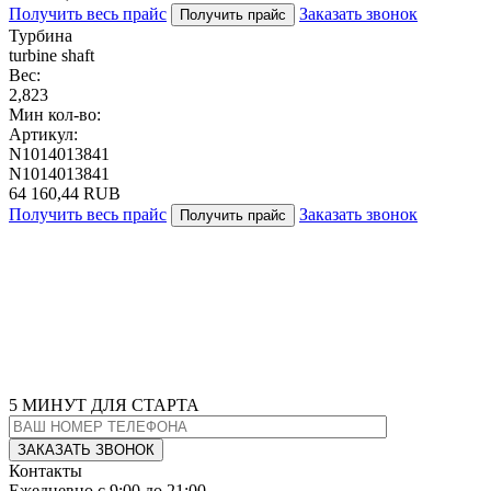
Получить весь прайс
Заказать звонок
Получить прайс
Турбина
turbine shaft
Вес:
2,823
Мин кол-во:
Артикул:
N1014013841
N1014013841
64 160,44 RUB
Получить весь прайс
Заказать звонок
Получить прайс
5 МИНУТ
ДЛЯ СТАРТА
Контакты
Ежедневно с 9:00 до 21:00