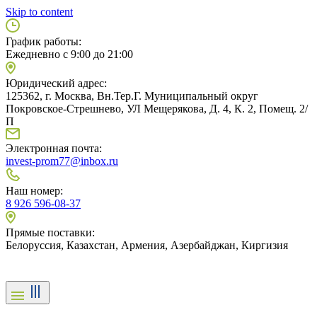
Skip to content
График работы:
Ежедневно с 9:00 до 21:00
Юридический адрес:
125362, г. Москва, Вн.Тер.Г. Муниципальный округ
Покровское-Стрешнево, УЛ Мещерякова, Д. 4, К. 2, Помещ. 2/
П
Электронная почта:
invest-prom77@inbox.ru
Наш номер:
8 926 596-08-37
Прямые поставки:
Белоруссия, Казахстан, Армения, Азербайджан, Киргизия