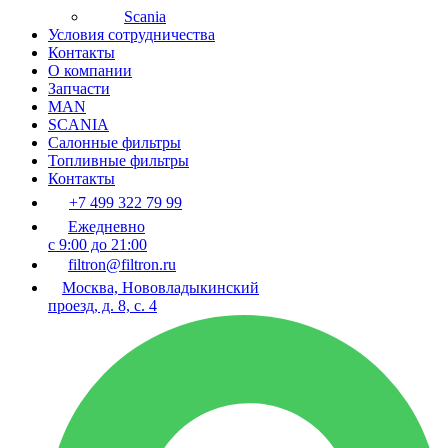
Scania
Условия сотрудничества
Контакты
О компании
Запчасти
MAN
SCANIA
Салонные фильтры
Топливные фильтры
Контакты
+7 499 322 79 99
Ежедневно
с 9:00 до 21:00
filtron@filtron.ru
Москва, Нововладыкинский
проезд, д. 8, с. 4